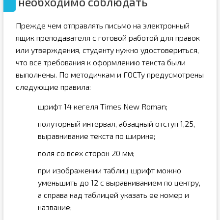
необходимо соблюдать
Прежде чем отправлять письмо на электронный
ящик преподавателя с готовой работой для правок
или утверждения, студенту нужно удостовериться,
что все требования к оформлению текста были
выполнены. По методичкам и ГОСТу предусмотрены
следующие правила:
шрифт 14 кегеля Times New Roman;
полуторный интервал, абзацный отступ 1,25,
выравнивание текста по ширине;
поля со всех сторон 20 мм;
при изображении таблиц шрифт можно
уменьшить до 12 с выравниванием по центру,
а справа над таблицей указать ее номер и
название;