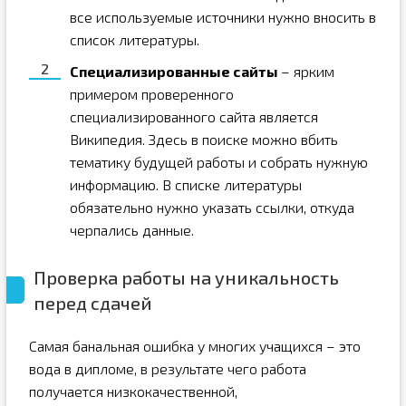
все используемые источники нужно вносить в
список литературы.
Специализированные сайты
– ярким
примером проверенного
специализированного сайта является
Википедия. Здесь в поиске можно вбить
тематику будущей работы и собрать нужную
информацию. В списке литературы
обязательно нужно указать ссылки, откуда
черпались данные.
Проверка работы на уникальность
перед сдачей
Самая банальная ошибка у многих учащихся – это
вода в дипломе, в результате чего работа
получается низкокачественной,