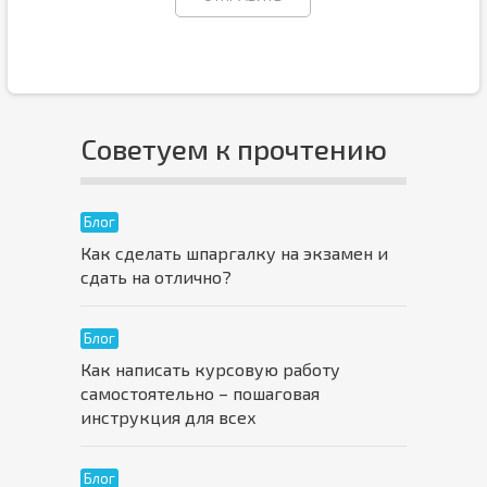
Советуем к прочтению
Блог
Как сделать шпаргалку на экзамен и
сдать на отлично?
Блог
Как написать курсовую работу
самостоятельно – пошаговая
инструкция для всех
Блог