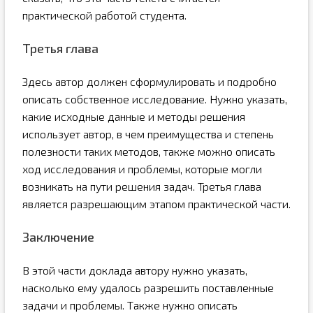
практической работой студента.
Третья глава
Здесь автор должен сформулировать и подробно
описать собственное исследование. Нужно указать,
какие исходные данные и методы решения
использует автор, в чем преимущества и степень
полезности таких методов, также можно описать
ход исследования и проблемы, которые могли
возникать на пути решения задач. Третья глава
является разрешающим этапом практической части.
Заключение
В этой части доклада автору нужно указать,
насколько ему удалось разрешить поставленные
задачи и проблемы. Также нужно описать