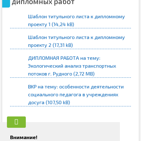
дипломных работ
Шаблон титульного листа к дипломному
проекту 1
Шаблон титульного листа к дипломному
проекту 2
ДИПЛОМНАЯ РАБОТА на тему:
Экологический анализ транспортных
потоков г. Рудного
ВКР на тему: особенности деятельности
социального педагога в учреждениях
досуга
Внимание!