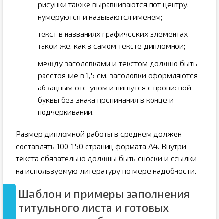
рисунки также выравниваются пот центру,
нумеруются и называются именем;
текст в названиях графических элементах
такой же, как в самом тексте дипломной;
между заголовками и текстом должно быть
расстояние в 1,5 см, заголовки оформляются
абзацным отступом и пишутся с прописной
буквы без знака препинания в конце и
подчеркиваний.
Размер дипломной работы в среднем должен
составлять 100-150 страниц формата А4. Внутри
текста обязательно должны быть сноски и ссылки
на используемую литературу по мере надобности.
Шаблон и примеры заполнения
титульного листа и готовых