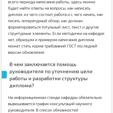
всего периода написания работы, здесь можно
будет найти ответы на вопросы, как написать
диплом, из чего состоит работа и с чего начать, как
писать литературный обзор, как должен
форматироваться титульный лист, текст и другие
структурные элементы. Если методички на кафедре
нет, образцом и примером написания диплома
может стать норма требований ГОСТ последней
версии обновления.
В чем заключается помощь
руководителя по уточнению цели
работы и разработки структуры
диплома?
На информационном стенде кафедры обязательно
вывешивается график консультаций научного
руководителя. В список обязанностей