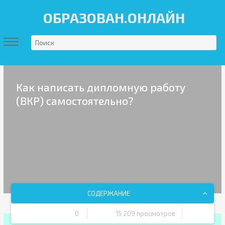
ОБРАЗОВАН.ОНЛАЙН
Как написать дипломную работу
(ВКР) самостоятельно?
СОДЕРЖАНИЕ
0
15 209 просмотров