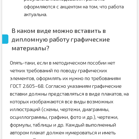
оформляются с акцентом на том, что работа
актуальна.
В каком виде можно вставить в
дипломную работу графические
материалы?
Опять-таки, если в методическом пособии нет
четких требований по поводу графических
элементов, оформлять их нужно по требованиям
ГОСТ 2.605–68. Согласно указаниям графические
вставки должны представляться в виде плакатов, на
которых изображаются все виды возможных
иллюстраций (схемы, чертежи, диаграммы,
осциллограммы, графики, фото и др.), чертежи,
формулы, таблицы и др. Каждый выполненный
автором плакат должен нумероваться и иметь