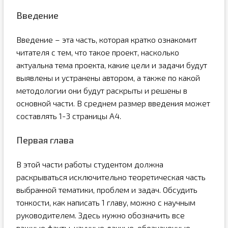
Введение
Введение – эта часть, которая кратко ознакомит
читателя с тем, что такое проект, насколько
актуальна тема проекта, какие цели и задачи будут
выявлены и устранены автором, а также по какой
методологии они будут раскрыты и решены в
основной части. В среднем размер введения может
составлять 1-3 страницы А4.
Первая глава
В этой части работы студентом должна
раскрываться исключительно теоретическая часть
выбранной тематики, проблем и задач. Обсудить
тонкости, как написать 1 главу, можно с научным
руководителем. Здесь нужно обозначить все
важные факты, научные данные, обозначенные