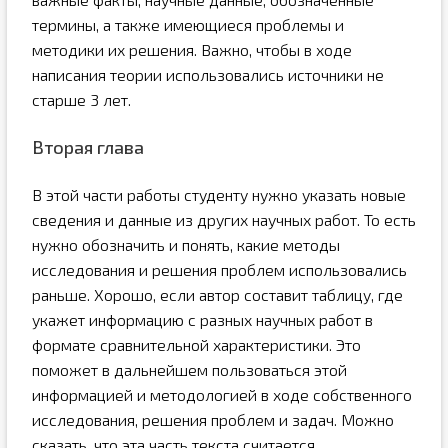
термины, а также имеющиеся проблемы и
методики их решения. Важно, чтобы в ходе
написания теории использовались источники не
старше 3 лет.
Вторая глава
В этой части работы студенту нужно указать новые
сведения и данные из других научных работ. То есть
нужно обозначить и понять, какие методы
исследования и решения проблем использовались
раньше. Хорошо, если автор составит таблицу, где
укажет информацию с разных научных работ в
формате сравнительной характеристики. Это
поможет в дальнейшем пользоваться этой
информацией и методологией в ходе собственного
исследования, решения проблем и задач. Можно
сказать, что эта часть текста считается