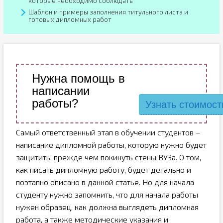
которые необходимо соблюдать
Шаблон и примеры заполнения титульного листа и
готовых дипломных работ
Нужна помощь в
написании
работы?
Узнать стоимост
Самый ответственный этап в обучении студентов –
написание дипломной работы, которую нужно будет
защитить, прежде чем покинуть стены ВУЗа. О том,
как писать дипломную работу, будет детально и
поэтапно описано в данной статье. Но для начала
студенту нужно запомнить, что для начала работы
нужен образец, как должна выглядеть дипломная
работа, а также методические указания и