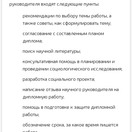
руководителя входят следующие пункты:
рекомендации по выбору темы работы, а
также советы, как сформулировать тему;
согласование с составленным планом
диплома;
поиск научной литературы;
консультативная помощь в планировании и
проведении социологического исследования;
разработка социального проекта;
написание отзыва научного руководителя на
дипломную работу;
помощь в подготовке к защите дипломной
работы;
обозначение срока, за какое время пишется
работа.