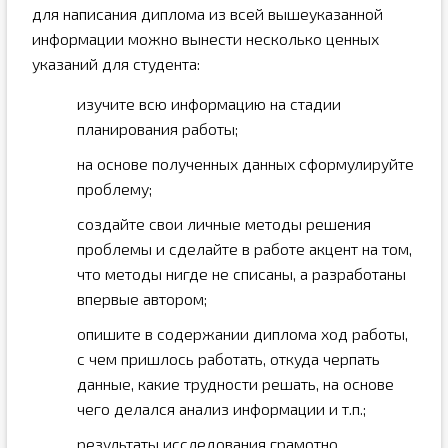
для написания диплома из всей вышеуказанной
информации можно вынести несколько ценных
указаний для студента:
изучите всю информацию на стадии
планирования работы;
на основе полученных данных сформулируйте
проблему;
создайте свои личные методы решения
проблемы и сделайте в работе акцент на том,
что методы нигде не списаны, а разработаны
впервые автором;
опишите в содержании диплома ход работы,
с чем пришлось работать, откуда черпать
данные, какие трудности решать, на основе
чего делался анализ информации и т.п.;
результаты исследования грамотно