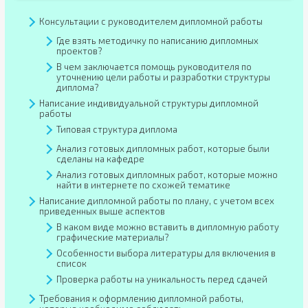
Консультации с руководителем дипломной работы
Где взять методичку по написанию дипломных
проектов?
В чем заключается помощь руководителя по
уточнению цели работы и разработки структуры
диплома?
Написание индивидуальной структуры дипломной
работы
Типовая структура диплома
Анализ готовых дипломных работ, которые были
сделаны на кафедре
Анализ готовых дипломных работ, которые можно
найти в интернете по схожей тематике
Написание дипломной работы по плану, с учетом всех
приведенных выше аспектов
В каком виде можно вставить в дипломную работу
графические материалы?
Особенности выбора литературы для включения в
список
Проверка работы на уникальность перед сдачей
Требования к оформлению дипломной работы,