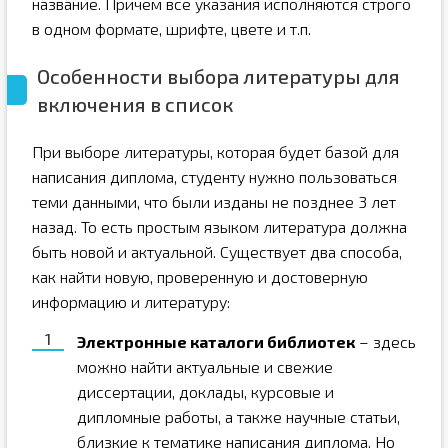
название. Причем все указания исполняются строго
в одном формате, шрифте, цвете и т.п.
Особенности выбора литературы для
включения в список
При выборе литературы, которая будет базой для
написания диплома, студенту нужно пользоваться
теми данными, что были изданы не позднее 3 лет
назад. То есть простым языком литература должна
быть новой и актуальной. Существует два способа,
как найти новую, проверенную и достоверную
информацию и литературу:
Электронные каталоги библиотек
– здесь
можно найти актуальные и свежие
диссертации, доклады, курсовые и
дипломные работы, а также научные статьи,
близкие к тематике написания диплома. Но