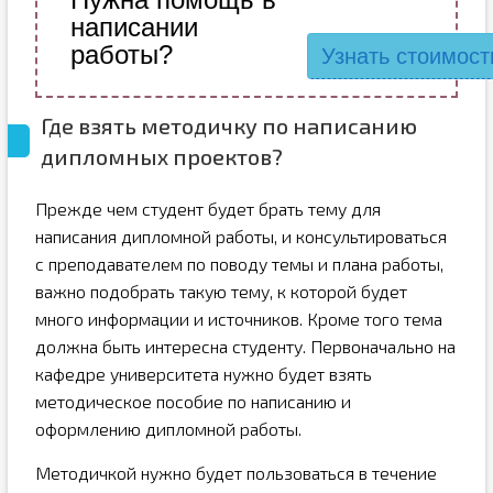
написании
работы?
Узнать стоимост
Где взять методичку по написанию
дипломных проектов?
Прежде чем студент будет брать тему для
написания дипломной работы, и консультироваться
с преподавателем по поводу темы и плана работы,
важно подобрать такую тему, к которой будет
много информации и источников. Кроме того тема
должна быть интересна студенту. Первоначально на
кафедре университета нужно будет взять
методическое пособие по написанию и
оформлению дипломной работы.
Методичкой нужно будет пользоваться в течение