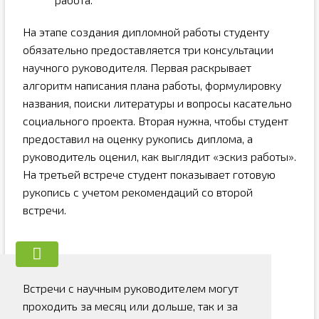
На этапе создания дипломной работы студенту
обязательно предоставляется три консультации
научного руководителя. Первая раскрывает
алгоритм написания плана работы, формулировку
названия, поиски литературы и вопросы касательно
социального проекта. Вторая нужна, чтобы студент
предоставил на оценку рукопись диплома, а
руководитель оценил, как выглядит «эскиз работы».
На третьей встрече студент показывает готовую
рукопись с учетом рекомендаций со второй
встречи.
Встречи с научным руководителем могут
проходить за месяц или дольше, так и за