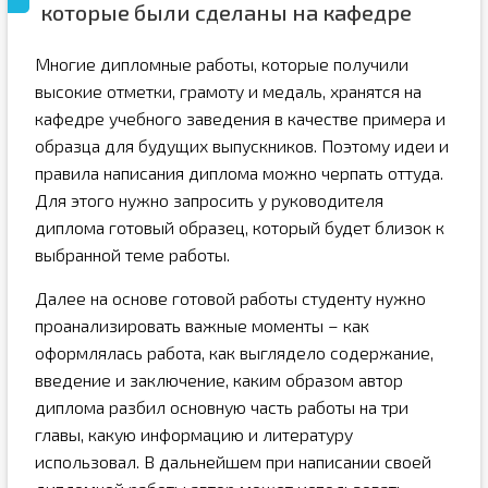
которые были сделаны на кафедре
Многие дипломные работы, которые получили
высокие отметки, грамоту и медаль, хранятся на
кафедре учебного заведения в качестве примера и
образца для будущих выпускников. Поэтому идеи и
правила написания диплома можно черпать оттуда.
Для этого нужно запросить у руководителя
диплома готовый образец, который будет близок к
выбранной теме работы.
Далее на основе готовой работы студенту нужно
проанализировать важные моменты – как
оформлялась работа, как выглядело содержание,
введение и заключение, каким образом автор
диплома разбил основную часть работы на три
главы, какую информацию и литературу
использовал. В дальнейшем при написании своей