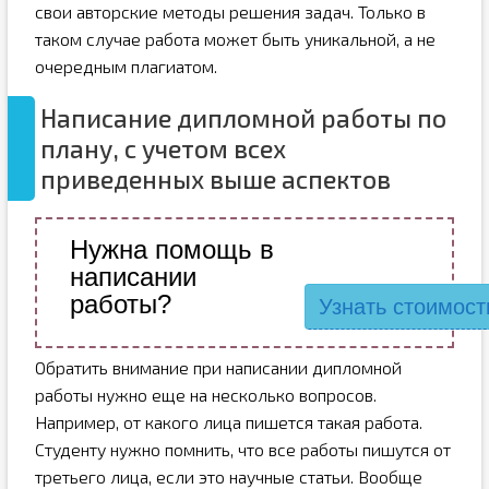
свои авторские методы решения задач. Только в
таком случае работа может быть уникальной, а не
очередным плагиатом.
Написание дипломной работы по
плану, с учетом всех
приведенных выше аспектов
Нужна помощь в
написании
работы?
Узнать стоимост
Обратить внимание при написании дипломной
работы нужно еще на несколько вопросов.
Например, от какого лица пишется такая работа.
Студенту нужно помнить, что все работы пишутся от
третьего лица, если это научные статьи. Вообще