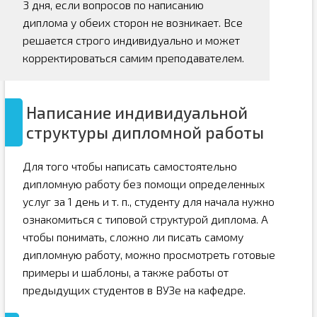
3 дня, если вопросов по написанию
диплома у обеих сторон не возникает. Все
решается строго индивидуально и может
корректироваться самим преподавателем.
Написание индивидуальной
структуры дипломной работы
Для того чтобы написать самостоятельно
дипломную работу без помощи определенных
услуг за 1 день и т. п., студенту для начала нужно
ознакомиться с типовой структурой диплома. А
чтобы понимать, сложно ли писать самому
дипломную работу, можно просмотреть готовые
примеры и шаблоны, а также работы от
предыдущих студентов в ВУЗе на кафедре.