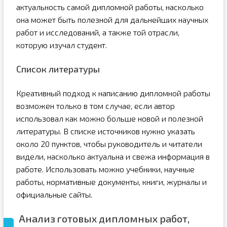
актуальность самой дипломной работы, насколько
она может быть полезной для дальнейших научных
работ и исследований, а также той отрасли,
которую изучал студент.
Список литературы
Креативный подход к написанию дипломной работы
возможен только в том случае, если автор
использовал как можно больше новой и полезной
литературы. В списке источников нужно указать
около 20 пунктов, чтобы руководитель и читатели
видели, насколько актуальна и свежа информация в
работе. Использовать можно учебники, научные
работы, нормативные документы, книги, журналы и
официальные сайты.
Анализ готовых дипломных работ,