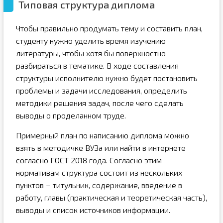
Типовая структура диплома
Чтобы правильно продумать тему и составить план,
студенту нужно уделить время изучению
литературы, чтобы хотя бы поверхностно
разбираться в тематике. В ходе составления
структуры исполнителю нужно будет постановить
проблемы и задачи исследования, определить
методики решения задач, после чего сделать
выводы о проделанном труде.
Примерный план по написанию диплома можно
взять в методичке ВУЗа или найти в интернете
согласно ГОСТ 2018 года. Согласно этим
нормативам структура состоит из нескольких
пунктов – титульник, содержание, введение в
работу, главы (практическая и теоретическая часть),
выводы и список источников информации.