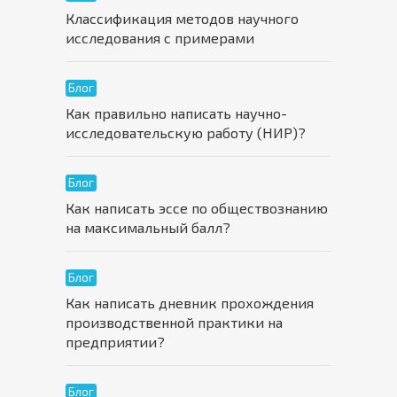
Классификация методов научного
исследования с примерами
Блог
Как правильно написать научно-
исследовательскую работу (НИР)?
Блог
Как написать эссе по обществознанию
на максимальный балл?
Блог
Как написать дневник прохождения
производственной практики на
предприятии?
Блог