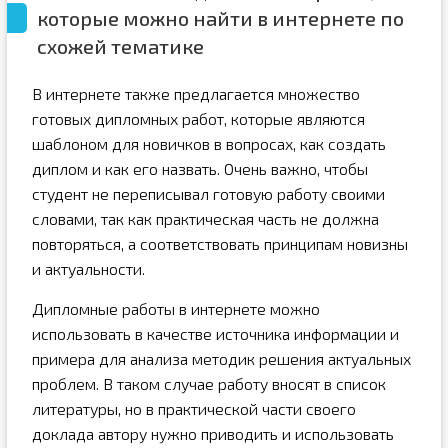
которые можно найти в интернете по
схожей тематике
В интернете также предлагается множество
готовых дипломных работ, которые являются
шаблоном для новичков в вопросах, как создать
диплом и как его назвать. Очень важно, чтобы
студент не переписывал готовую работу своими
словами, так как практическая часть не должна
повторяться, а соответствовать принципам новизны
и актуальности.
Дипломные работы в интернете можно
использовать в качестве источника информации и
примера для анализа методик решения актуальных
проблем. В таком случае работу вносят в список
литературы, но в практической части своего
доклада автору нужно приводить и использовать