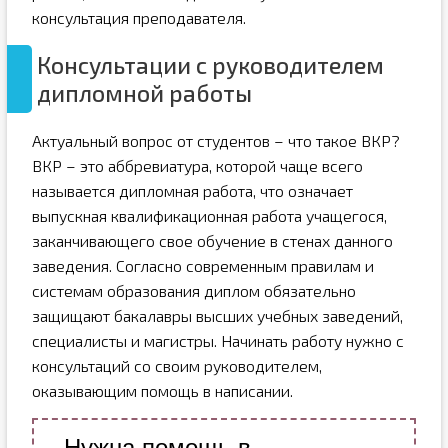
консультация преподавателя.
Консультации с руководителем
дипломной работы
Актуальный вопрос от студентов – что такое ВКР?
ВКР – это аббревиатура, которой чаще всего
называется дипломная работа, что означает
выпускная квалификационная работа учащегося,
заканчивающего свое обучение в стенах данного
заведения. Согласно современным правилам и
системам образования диплом обязательно
защищают бакалавры высших учебных заведений,
специалисты и магистры. Начинать работу нужно с
консультаций со своим руководителем,
оказывающим помощь в написании.
Нужна помощь в