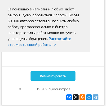
За помощью в написании любых работ,
рекомендуем обратиться к профи! Более
50 000 авторов готовы выполнить любую
работу профессионально и быстро,
некоторые типы работ можно получить
уже в день обращения.
Рассчитайте
стоимость своей работы ->
Комментировать
0
15 209 просмотров