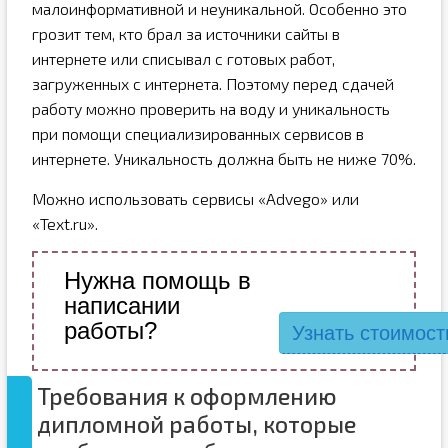
малоинформативной и неуникальной. Особенно это
грозит тем, кто брал за источники сайты в
интернете или списывал с готовых работ,
загруженных с интернета. Поэтому перед сдачей
работу можно проверить на воду и уникальность
при помощи специализированных сервисов в
интернете. Уникальность должна быть не ниже 70%.
Можно использовать сервисы «Advego» или
«Text.ru».
Нужна помощь в
написании
работы?
Узнать стоимост
Требования к оформлению
дипломной работы, которые