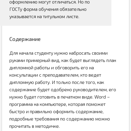
оформлению могут отличаться. Но по
ГОСТу форма обучения обязательно
указывается на титульном листе.
Содержание
Для начала студенту нужно набросать своими
руками примерный вид, как будет выглядеть план
дипломной работы и обговорить его на
консультации с преподавателем, кто ведет
дипломную работу. И только после того, как
содержание будет одобрено руководителем, его
нужно будет готовить в печатном виде. Word –
программа на компьютере, которая поможет
быстро и правильно оформить содержание,
подробные требования по содержанию можно
прочитать в методичке.