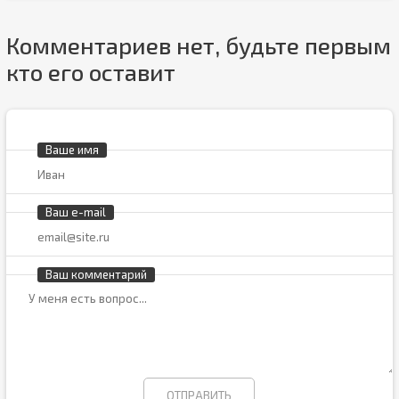
Комментариев нет, будьте первым
кто его оставит
Ваше имя
Ваш e-mail
Ваш комментарий