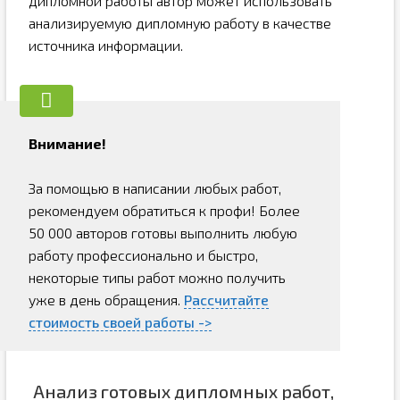
дипломной работы автор может использовать
анализируемую дипломную работу в качестве
источника информации.
Внимание!
За помощью в написании любых работ,
рекомендуем обратиться к профи! Более
50 000 авторов готовы выполнить любую
работу профессионально и быстро,
некоторые типы работ можно получить
уже в день обращения.
Рассчитайте
стоимость своей работы ->
Анализ готовых дипломных работ,