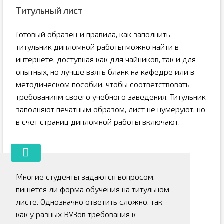
Титульный лист
Готовый образец и правила, как заполнить
титульник дипломной работы можно найти в
интернете, доступная как для чайников, так и для
опытных, но лучше взять бланк на кафедре или в
методическом пособии, чтобы соответствовать
требованиям своего учебного заведения. Титульник
заполняют печатным образом, лист не нумеруют, но
в счет страниц дипломной работы включают.
Многие студенты задаются вопросом,
пишется ли форма обучения на титульном
листе. Однозначно ответить сложно, так
как у разных ВУЗов требования к