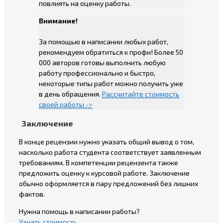
повлиять на оценку работы.
Внимание!
За помощью в написании любых работ,
рекомендуем обратиться к профи! Более 50
000 авторов готовы выполнить любую
работу профессионально и быстро,
некоторые типы работ можно получить уже
в день обращения.
Рассчитайте стоимость
своей работы ->
Заключение
В конце рецензии нужно указать общий вывод о том,
насколько работа студента соответствует заявленным
требованиям. В компетенции рецензента также
предложить оценку к курсовой работе. Заключение
обычно оформляется в пару предложений без лишних
фактов.
Нужна помощь в написании работы?
Узнать стоимость