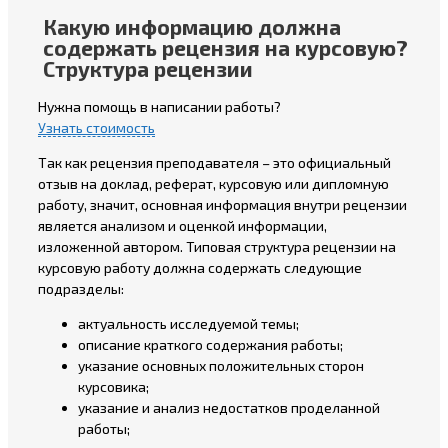
Какую информацию должна
содержать рецензия на курсовую?
Структура рецензии
Нужна помощь в написании работы?
Узнать стоимость
Так как рецензия преподавателя – это официальный
отзыв на доклад, реферат, курсовую или дипломную
работу, значит, основная информация внутри рецензии
является анализом и оценкой информации,
изложенной автором. Типовая структура рецензии на
курсовую работу должна содержать следующие
подразделы:
актуальность исследуемой темы;
описание краткого содержания работы;
указание основных положительных сторон
курсовика;
указание и анализ недостатков проделанной
работы;