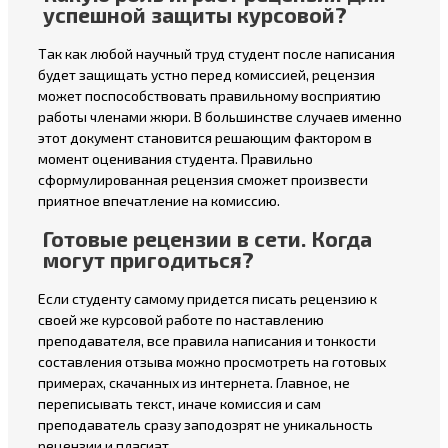
успешной защиты курсовой?
Так как любой научный труд студент после написания
будет защищать устно перед комиссией, рецензия
может поспособствовать правильному восприятию
работы членами жюри. В большинстве случаев именно
этот документ становится решающим фактором в
момент оценивания студента. Правильно
сформулированная рецензия сможет произвести
приятное впечатление на комиссию.
Готовые рецензии в сети. Когда
могут пригодиться?
Если студенту самому придется писать рецензию к
своей же курсовой работе по наставлению
преподавателя, все правила написания и тонкости
составления отзыва можно просмотреть на готовых
примерах, скачанных из интернета. Главное, не
переписывать текст, иначе комиссия и сам
преподаватель сразу заподозрят не уникальность
рецензии и плагиат.