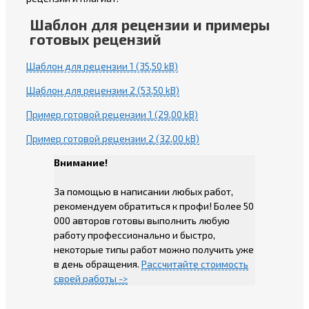
Шаблон для рецензии и примеры
готовых рецензий
Шаблон для рецензии 1
Шаблон для рецензии 2
Пример готовой рецензии 1
Пример готовой рецензии 2
Внимание!
За помощью в написании любых работ,
рекомендуем обратиться к профи! Более 50
000 авторов готовы выполнить любую
работу профессионально и быстро,
некоторые типы работ можно получить уже
в день обращения.
Рассчитайте стоимость
своей работы ->