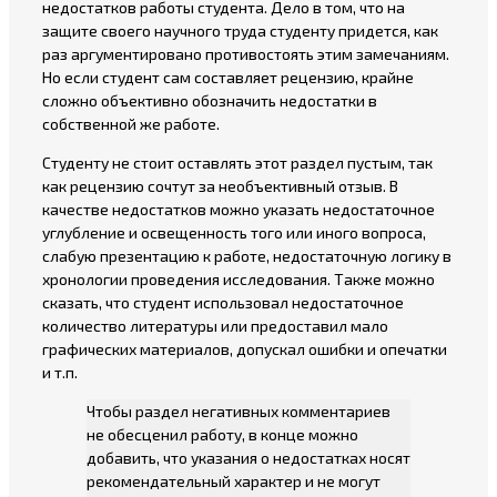
недостатков работы студента. Дело в том, что на
защите своего научного труда студенту придется, как
раз аргументировано противостоять этим замечаниям.
Но если студент сам составляет рецензию, крайне
сложно объективно обозначить недостатки в
собственной же работе.
Студенту не стоит оставлять этот раздел пустым, так
как рецензию сочтут за необъективный отзыв. В
качестве недостатков можно указать недостаточное
углубление и освещенность того или иного вопроса,
слабую презентацию к работе, недостаточную логику в
хронологии проведения исследования. Также можно
сказать, что студент использовал недостаточное
количество литературы или предоставил мало
графических материалов, допускал ошибки и опечатки
и т.п.
Чтобы раздел негативных комментариев
не обесценил работу, в конце можно
добавить, что указания о недостатках носят
рекомендательный характер и не могут