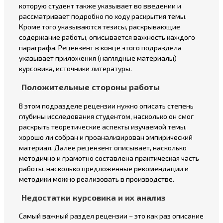
которую студент также указывает во введении и
рассматривает подробно по ходу раскрытия темы.
Кроме того указываются тезисы, раскрывающие
содержание работы, описывается важность каждого
параграфа. Рецензент в конце этого подраздела
указывает приложения (наглядные материалы)
курсовика, источники литературы.
Положительные стороны работы
В этом подразделе рецензии нужно описать степень
глубины исследования студентом, насколько он смог
раскрыть теоретические аспекты изучаемой темы,
хорошо ли собран и проанализирован эмпирический
материал. Далее рецензент описывает, насколько
методично и грамотно составлена практическая часть
работы, насколько предложенные рекомендации и
методики можно реализовать в производстве.
Недостатки курсовика и их анализ
Самый важный раздел рецензии – это как раз описание