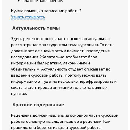
краткое заключение.
Нужна помощь в написании работы?
Узнать стоимость
Актуальность темы
Здесь рецензент описывает, насколько актуальная
рассматриваемая студентом тема курсовика. То есть
доказывает ее значимость и важность проведения
исследования. Желательно, чтобы этот блок
информации был кратким, лаконичным и
убедительным. Актуальность студент описывает во
введении курсовой работы, поэтому можно взять
информацию оттуда, но несколько перефразировать и
сжать, акцентировав внимание только на важных
пунктах.
Краткое содержание
Рецензент должен извлечь из основной части курсовой
работы основную мысль, описав ее в рецензии. Как
правило, она берется из цели курсовой работы,