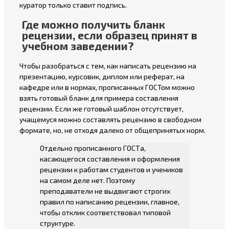
куратор только ставит подпись.
Где можно получить бланк
рецензии, если образец принят в
учебном заведении?
Чтобы разобраться с тем, как написать рецензию на
презентацию, курсовик, диплом или реферат, на
кафедре или в нормах, прописанных ГОСТом можно
взять готовый бланк для примера составления
рецензии. Если же готовый шаблон отсутствует,
учащемуся можно составлять рецензию в свободном
формате, но, не отходя далеко от общепринятых норм.
Отдельно прописанного ГОСТа,
касающегося составления и оформления
рецензии к работам студентов и учеников
на самом деле нет. Поэтому
преподаватели не выдвигают строгих
правил по написанию рецензии, главное,
чтобы отклик соответствовал типовой
структуре.