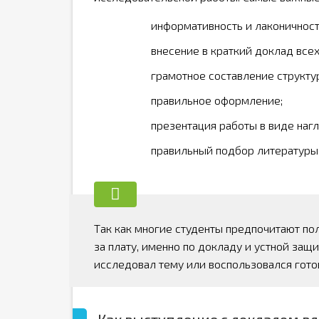
информативность и лаконичност
внесение в краткий доклад все
грамотное составление структу
правильное оформление;
презентация работы в виде наг
правильный подбор литературы
Так как многие студенты предпочитают по
за плату, именно по докладу и устной защ
исследовал тему или воспользовался гото