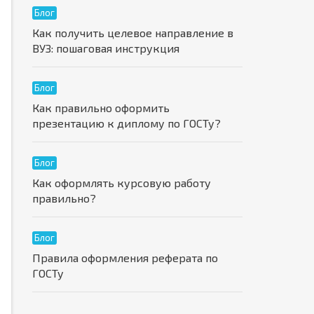
Блог
Как получить целевое направление в
ВУЗ: пошаговая инструкция
Блог
Как правильно оформить
презентацию к диплому по ГОСТу?
Блог
Как оформлять курсовую работу
правильно?
Блог
Правила оформления реферата по
ГОСТу