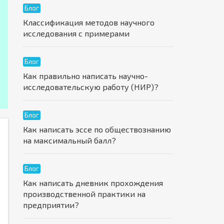
Блог
Классификация методов научного
исследования с примерами
Блог
Как правильно написать научно-
исследовательскую работу (НИР)?
Блог
Как написать эссе по обществознанию
на максимальный балл?
Блог
Как написать дневник прохождения
производственной практики на
предприятии?