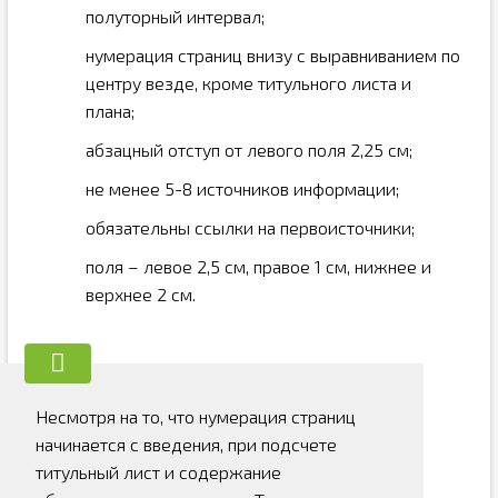
полуторный интервал;
нумерация страниц внизу с выравниванием по
центру везде, кроме титульного листа и
плана;
абзацный отступ от левого поля 2,25 см;
не менее 5-8 источников информации;
обязательны ссылки на первоисточники;
поля – левое 2,5 см, правое 1 см, нижнее и
верхнее 2 см.
Несмотря на то, что нумерация страниц
начинается с введения, при подсчете
титульный лист и содержание