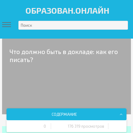
ОБРАЗОВАН.ОНЛАЙН
Что должно быть в докладе: как его
писать?
СОДЕРЖАНИЕ
0
176 319 просмотров