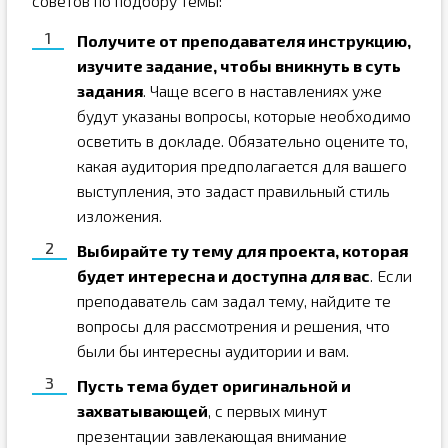
советов по подбору темы:
Получите от преподавателя инструкцию,
изучите задание, чтобы вникнуть в суть
задания
. Чаще всего в наставлениях уже
будут указаны вопросы, которые необходимо
осветить в докладе. Обязательно оцените то,
какая аудитория предполагается для вашего
выступления, это задаст правильный стиль
изложения.
Выбирайте ту тему для проекта, которая
будет интересна и доступна для вас
. Если
преподаватель сам задал тему, найдите те
вопросы для рассмотрения и решения, что
были бы интересны аудитории и вам.
Пусть тема будет оригинальной и
захватывающей
, с первых минут
презентации завлекающая внимание