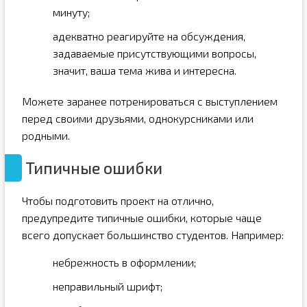
минуту;
адекватно реагируйте на обсуждения,
задаваемые присутствующими вопросы,
значит, ваша тема жива и интересна.
Можете заранее потренироваться с выступлением
перед своими друзьями, однокурсниками или
родными.
Типичные ошибки
Чтобы подготовить проект на отлично,
предупредите типичные ошибки, которые чаще
всего допускает большинство студентов. Например:
небрежность в оформлении;
неправильный шрифт;