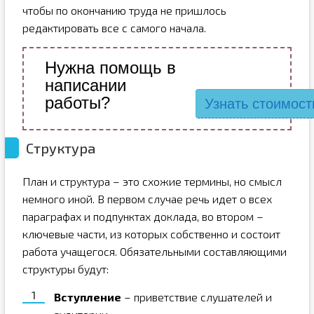
чтобы по окончанию труда не пришлось
редактировать все с самого начала.
Нужна помощь в
написании
работы?
Узнать стоимост
Структура
План и структура – это схожие термины, но смысл
немного иной. В первом случае речь идет о всех
параграфах и подпунктах доклада, во втором –
ключевые части, из которых собственно и состоит
работа учащегося. Обязательными составляющими
структуры будут:
Вступление
– приветствие слушателей и