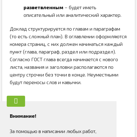
разветвленным
– будет иметь
описательный или аналитический характер.
Доклад структурируется по главам и параграфам
(то есть сложный план). В оглавлении оформляются
номера страниц, с них должен начинаться каждый
пункт (глава, параграф, раздел или подраздел).
Согласно ГОСТ глава всегда начинается с нового
листа, названия и заголовки располагаются по
центру строчки без точки в конце. Неуместными
будут переносы слов и кавычки.
Внимание!
За помощью в написании любых работ,