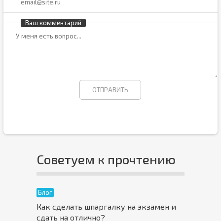
Ваш комментарий
Советуем к прочтению
Блог
Как сделать шпаргалку на экзамен и
сдать на отлично?