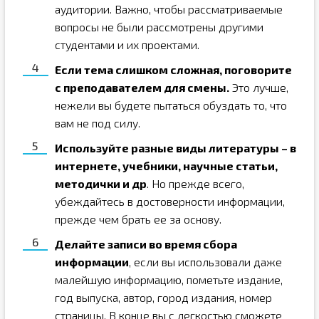
аудитории. Важно, чтобы рассматриваемые
вопросы не были рассмотрены другими
студентами и их проектами.
Если тема слишком сложная, поговорите
с преподавателем для смены.
Это лучше,
нежели вы будете пытаться обуздать то, что
вам не под силу.
Используйте разные виды литературы – в
интернете, учебники, научные статьи,
методички и др
. Но прежде всего,
убеждайтесь в достоверности информации,
прежде чем брать ее за основу.
Делайте записи во время сбора
информации
, если вы использовали даже
малейшую информацию, пометьте издание,
год выпуска, автор, город издания, номер
страницы. В конце вы с легкостью сможете