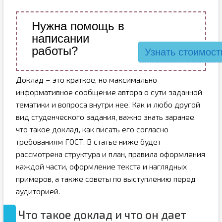
Нужна помощь в
написании
работы?
Узнать стоимост
Доклад – это краткое, но максимально
информативное сообщение автора о сути заданной
тематики и вопроса внутри нее. Как и любо другой
вид студенческого задания, важно знать заранее,
что такое доклад, как писать его согласно
требованиям ГОСТ. В статье ниже будет
рассмотрена структура и план, правила оформления
каждой части, оформление текста и наглядных
примеров, а также советы по выступлению перед
аудиторией.
Что такое доклад и что он дает