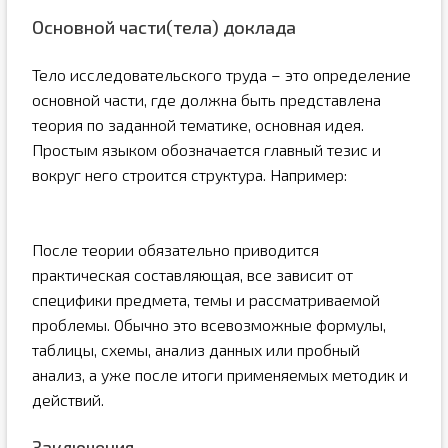
Основной части(тела) доклада
Тело исследовательского труда – это определение
основной части, где должна быть представлена
теория по заданной тематике, основная идея.
Простым языком обозначается главный тезис и
вокруг него строится структура. Например:
После теории обязательно приводится
практическая составляющая, все зависит от
специфики предмета, темы и рассматриваемой
проблемы. Обычно это всевозможные формулы,
таблицы, схемы, анализ данных или пробный
анализ, а уже после итоги применяемых методик и
действий.
Заключения