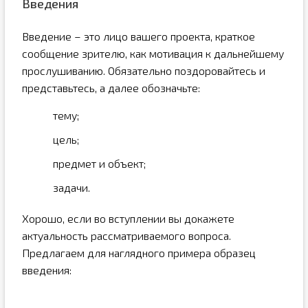
Введения
Введение – это лицо вашего проекта, краткое
сообщение зрителю, как мотивация к дальнейшему
прослушиванию. Обязательно поздоровайтесь и
представьтесь, а далее обозначьте:
тему;
цель;
предмет и объект;
задачи.
Хорошо, если во вступлении вы докажете
актуальность рассматриваемого вопроса.
Предлагаем для наглядного примера образец
введения: