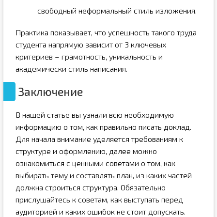
свободный неформальный стиль изложения.
Практика показывает, что успешность такого труда
студента напрямую зависит от 3 ключевых
критериев – грамотность, уникальность и
академически стиль написания.
Заключение
В нашей статье вы узнали всю необходимую
информацию о том, как правильно писать доклад.
Для начала внимание уделяется требованиям к
структуре и оформлению, далее можно
ознакомиться с ценными советами о том, как
выбирать тему и составлять план, из каких частей
должна строиться структура. Обязательно
прислушайтесь к советам, как выступать перед
аудиторией и каких ошибок не стоит допускать.