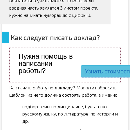
обязательно учитываются. То есть, если
вводная часть является 3 листом проекта,
нужно начинать нумерацию с цифры 3.
Как следует писать доклад?
Нужна помощь в
написании
работы?
Узнать стоимост
Как начать работу по докладу? Можете набросать
шаблон, из чего должна состоять работа, а именно:
подбор темы по дисциплине, будь то по
русскому языку, по литературе, по истории и
др.;