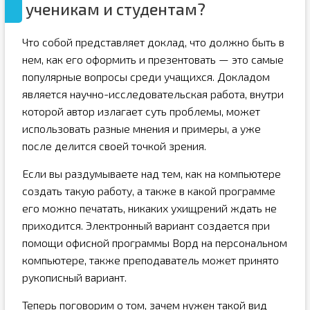
ученикам и студентам?
Что собой представляет доклад, что должно быть в
нем, как его оформить и презентовать — это самые
популярные вопросы среди учащихся. Докладом
является научно-исследовательская работа, внутри
которой автор излагает суть проблемы, может
использовать разные мнения и примеры, а уже
после делится своей точкой зрения.
Если вы раздумываете над тем, как на компьютере
создать такую работу, а также в какой программе
его можно печатать, никаких ухищрений ждать не
приходится. Электронный вариант создается при
помощи офисной программы Ворд на персональном
компьютере, также преподаватель может принято
рукописный вариант.
Теперь поговорим о том, зачем нужен такой вид