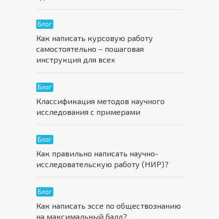
Блог
Как написать курсовую работу
самостоятельно – пошаговая
инструкция для всех
Блог
Классификация методов научного
исследования с примерами
Блог
Как правильно написать научно-
исследовательскую работу (НИР)?
Блог
Как написать эссе по обществознанию
на максимальный балл?