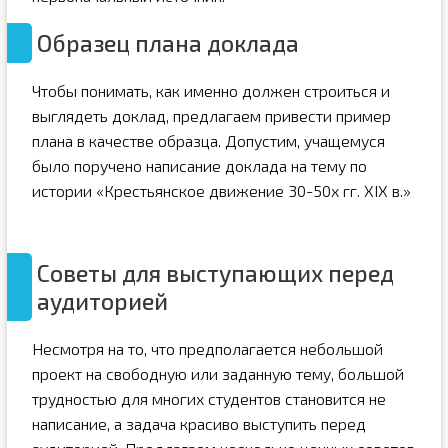
Образец плана доклада
Чтобы понимать, как именно должен строиться и
выглядеть доклад, предлагаем привести пример
плана в качестве образца. Допустим, учащемуся
было поручено написание доклада на тему по
истории «Крестьянское движение 30-50х гг. XIX в.»
Советы для выступающих перед
аудиторией
Несмотря на то, что предполагается небольшой
проект на свободную или заданную тему, большой
трудностью для многих студентов становится не
написание, а задача красиво выступить перед