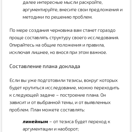
далее интересные мысли раскройте,
аргументируйте, внесите свои предложения и
методики по решению проблем.
По мере создания черновика вам станет гораздо
проще составлять структуру своего исследования.
Опирайтесь на общие положения и правила,
исключая лишнее, но внося при этом важное.
Составление плана доклада
Если вы уже подготовили тезисы, вокруг которых
будет крутиться исследование, можно переходить
к следующей задаче – построение плана. Он
зависит и от выбранной темы, и от выявленных
проблем. План можете составлять:
линейным
– от тезиса будет переход к
аргументации и наоборот;