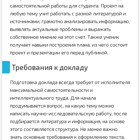
самостоятельной работы для студента. Проект на
любую тему учит работать с разной литературой и
источниками, грамотно анализировать информацию,
выявлять актуальные проблемы и выражать
собственное мнение на этот счет. Также ученик
получает навыки построения плана, из чего состоит
проект и презентации его перед публикой.
Требования к докладу
Подготовка доклада всегда требует от исполнителя
максимальной самостоятельности и
интеллектуального труда. Для начала
продумывается вопрос, на какую тему можно
написать научно-исследовательскую работу, после
подбирается литература и информация, на основе
этого составляется структура. Не менее важно
знать основные требования к оформлению текста,