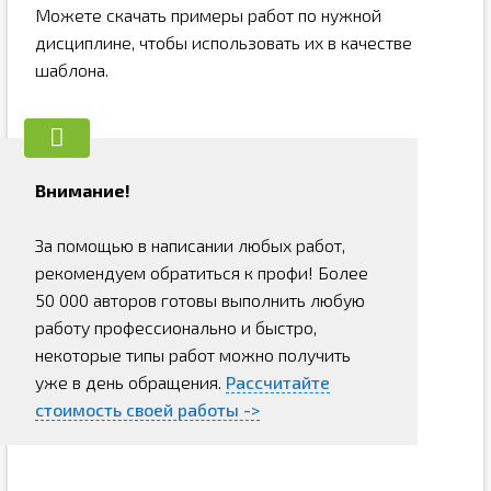
Можете скачать примеры работ по нужной
дисциплине, чтобы использовать их в качестве
шаблона.
Внимание!
За помощью в написании любых работ,
рекомендуем обратиться к профи! Более
50 000 авторов готовы выполнить любую
работу профессионально и быстро,
некоторые типы работ можно получить
уже в день обращения.
Рассчитайте
стоимость своей работы ->