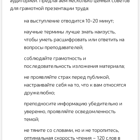
аудиторией. Предлагаем несколько ценных советов
для грамотной презентации труда:
на выступление отводится 10-20 минут;
научные термины лучше знать наизусть,
чтобы уметь расшифровать или ответить на
вопросы преподавателей;
соблюдайте грамотность и
последовательность изложения материала;
не проявляйте страх перед публикой,
настраивайте себя на то, что к вам относятся
дружелюбно;
преподносите информацию убедительно и
уверенно, проявляйте осведомленность
темой;
не тяните со словами, но и не торопитесь,
оптимальная скорость чтения – 120 слов в