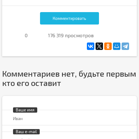
Комментировать
0
176 319 просмотров
Комментариев нет, будьте первым
кто его оставит
Ваше имя
Ваш e-mail