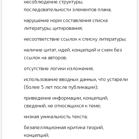
несоблюдение структуры,
последовательности элементов плана;
нарушение норм составления списка
литературы, цитирования;
несоответствие ссылок к списку литературы;
наличие цитат, идей, концепций и схем без
ссылок на авторов;
отсутствие логики изложения;
использование вводных данных, что устарели
(более 5 лет после публикации);
приведение информации, концепций,
сведений, не относящихся к теме;
низкая уникальность текста;
безапелляционная критика теорий,
концепций;