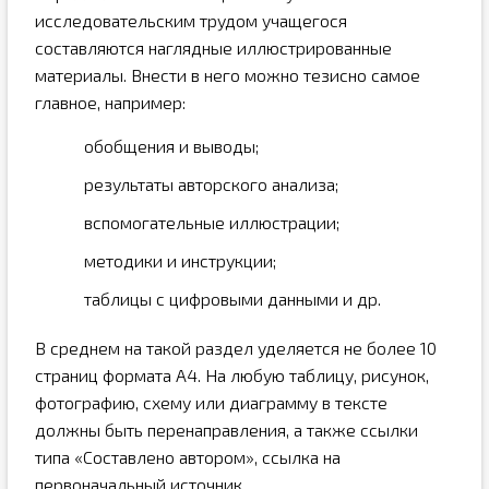
исследовательским трудом учащегося
составляются наглядные иллюстрированные
материалы. Внести в него можно тезисно самое
главное, например:
обобщения и выводы;
результаты авторского анализа;
вспомогательные иллюстрации;
методики и инструкции;
таблицы с цифровыми данными и др.
В среднем на такой раздел уделяется не более 10
страниц формата А4. На любую таблицу, рисунок,
фотографию, схему или диаграмму в тексте
должны быть перенаправления, а также ссылки
типа «Составлено автором», ссылка на
первоначальный источник.