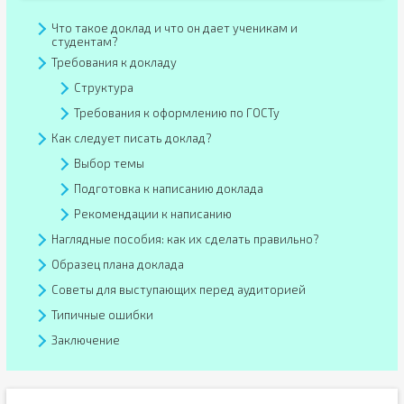
Что такое доклад и что он дает ученикам и
студентам?
Требования к докладу
Структура
Требования к оформлению по ГОСТу
Как следует писать доклад?
Выбор темы
Подготовка к написанию доклада
Рекомендации к написанию
Наглядные пособия: как их сделать правильно?
Образец плана доклада
Советы для выступающих перед аудиторией
Типичные ошибки
Заключение