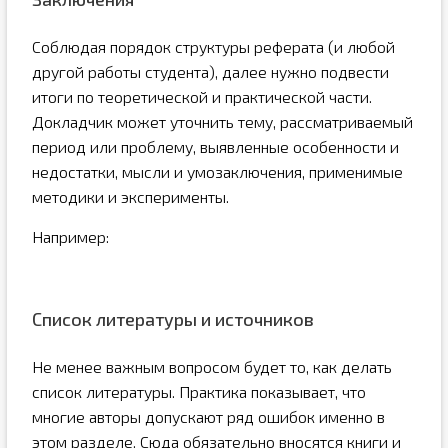
Соблюдая порядок структуры реферата (и любой
другой работы студента), далее нужно подвести
итоги по теоретической и практической части.
Докладчик может уточнить тему, рассматриваемый
период или проблему, выявленные особенности и
недостатки, мысли и умозаключения, применимые
методики и эксперименты.
Например:
Список литературы и источников
Не менее важным вопросом будет то, как делать
список литературы. Практика показывает, что
многие авторы допускают ряд ошибок именно в
этом разделе. Сюда обязательно вносятся книги и