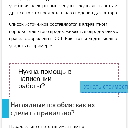
учебники, электронные ресурсы, журналы, газеты и
др., все то, что предоставляло сведения для автора.
Список источников составляется в алфавитном
порядке, для этого придерживаются определенных
правил оформления ГОСТ. Как это выглядит, можно
увидеть на примере:
Нужна помощь в
написании
работы?
Узнать стоимост
Наглядные пособия: как их
сделать правильно?
Параллельно с готовящимся научно-