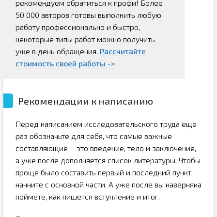
рекомендуем обратиться к профи! Более
50 000 авторов готовы выполнить любую
работу профессионально и быстро,
некоторые типы работ можно получить
уже в день обращения.
Рассчитайте
стоимость своей работы ->
Рекомендации к написанию
Перед написанием исследовательского труда еще
раз обозначьте для себя, что самые важные
составляющие – это введение, тело и заключение,
а уже после дополняется список литературы. Чтобы
проще было составить первый и последний пункт,
начните с основной части. А уже после вы наверняка
поймете, как пишется вступление и итог.