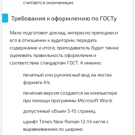
считается оконченным.
Требования к оформлению по ГОСТу
Мало подготовит доклад, интересно преподнеси
его в отношении к аудитории, передать
содержание и итоге, преподаватель будет также
оценивать правильность оформления и
соответствие стандартам ГОСТ. А именно:
печатный или рукописный вид на листах
формата А4;
печатная версия создается на компьютере
при помощи программы Microsoft Word;
допустимый объем 5-10 страниц;
шрифт Times New Roman 12-14 кегля с
выравниванием по ширине;