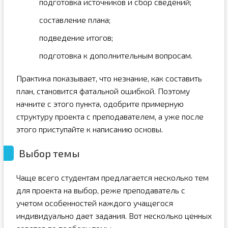
подготовка источников и сбор сведений;
составление плана;
подведение итогов;
подготовка к дополнительным вопросам.
Практика показывает, что незнание, как составить
план, становится фатальной ошибкой. Поэтому
начните с этого пункта, одобрите примерную
структуру проекта с преподавателем, а уже после
этого приступайте к написанию основы.
Выбор темы
Чаще всего студентам предлагается несколько тем
для проекта на выбор, реже преподаватель с
учетом особенностей каждого учащегося
индивидуально дает задания. Вот несколько ценных