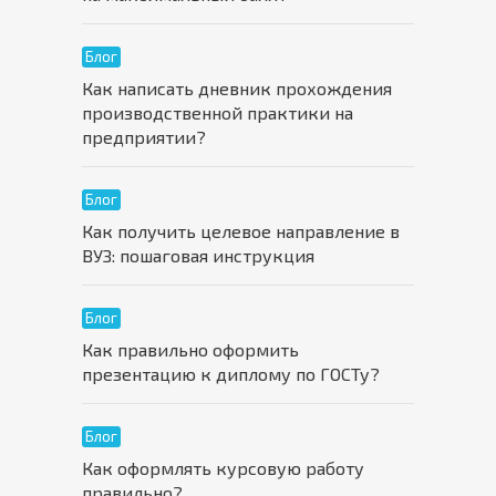
Блог
Как написать дневник прохождения
производственной практики на
предприятии?
Блог
Как получить целевое направление в
ВУЗ: пошаговая инструкция
Блог
Как правильно оформить
презентацию к диплому по ГОСТу?
Блог
Как оформлять курсовую работу
правильно?