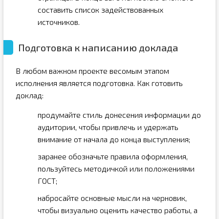
составить список задействованных
источников.
Подготовка к написанию доклада
В любом важном проекте весомым этапом
исполнения является подготовка. Как готовить
доклад:
продумайте стиль донесения информации до
аудитории, чтобы привлечь и удержать
внимание от начала до конца выступления;
заранее обозначьте правила оформления,
пользуйтесь методичкой или положениями
ГОСТ;
набросайте основные мысли на черновик,
чтобы визуально оценить качество работы, а