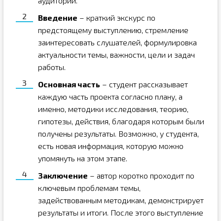
аудитории.
Введение
– краткий экскурс по
предстоящему выступлению, стремление
заинтересовать слушателей, формулировка
актуальности темы, важности, цели и задач
работы.
Основная часть
– студент рассказывает
каждую часть проекта согласно плану, а
именно, методики исследования, теорию,
гипотезы, действия, благодаря которым были
получены результаты. Возможно, у студента,
есть новая информация, которую можно
упомянуть на этом этапе.
Заключение
– автор коротко проходит по
ключевым проблемам темы,
задействованным методикам, демонстрирует
результаты и итоги. После этого выступление